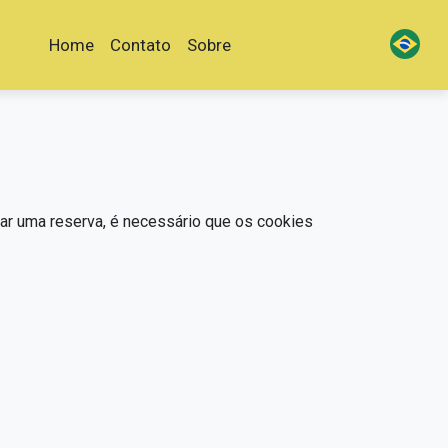
Home
Contato
Sobre
izar uma reserva, é necessário que os cookies