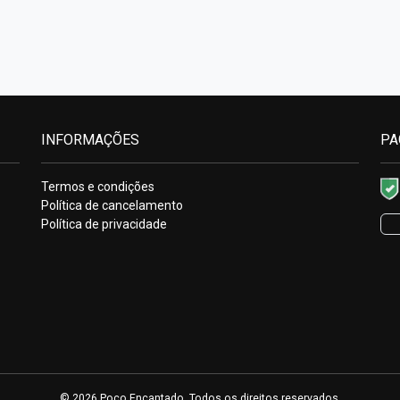
INFORMAÇÕES
PA
Termos e condições
Política de cancelamento
Política de privacidade
© 2026 Poço Encantado. Todos os direitos reservados.