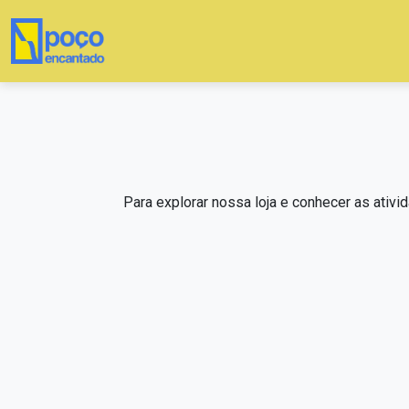
Para explorar nossa loja e conhecer as ativi