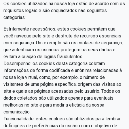
Os cookies utilizados na nossa loja estão de acordo com os
requisitos legais e são enquadrados nas seguintes
categorias:
Estritamente necessários: estes cookies permitem que
você navegue pelo site e desfrute de recursos essenciais
com segurança. Um exemplo são os cookies de segurança,
que autenticam os usuários, protegem os seus dados e
evitam a criação de logins fraudulentos.
Desempenho: os cookies desta categoria coletam
informações de forma codificada e anônima relacionadas à
nossa loja virtual, como, por exemplo, o número de
visitantes de uma página específica, origem das visitas ao
site e quais as páginas acessadas pelo usuário. Todos os
dados coletados são utilizados apenas para eventuais
melhorias no site e para medir a eficácia da nossa
comunicação.
Funcionalidade: estes cookies são utilizados para lembrar
definições de preferências do usuário com o objetivo de