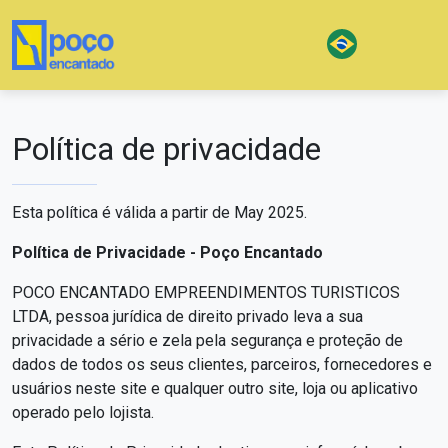
Política de privacidade
Esta política é válida a partir de May 2025.
Política de Privacidade - Poço Encantado
POCO ENCANTADO EMPREENDIMENTOS TURISTICOS
LTDA, pessoa jurídica de direito privado leva a sua
privacidade a sério e zela pela segurança e proteção de
dados de todos os seus clientes, parceiros, fornecedores e
usuários neste site e qualquer outro site, loja ou aplicativo
operado pelo lojista.