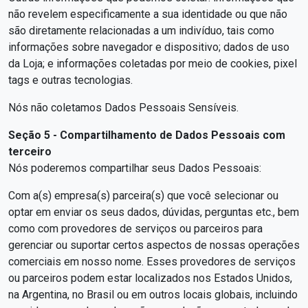
não revelem especificamente a sua identidade ou que não
são diretamente relacionadas a um indivíduo, tais como
informações sobre navegador e dispositivo; dados de uso
da Loja; e informações coletadas por meio de cookies, pixel
tags e outras tecnologias.
Nós não coletamos Dados Pessoais Sensíveis.
Seção 5 - Compartilhamento de Dados Pessoais com
terceiro
Nós poderemos compartilhar seus Dados Pessoais:
Com a(s) empresa(s) parceira(s) que você selecionar ou
optar em enviar os seus dados, dúvidas, perguntas etc., bem
como com provedores de serviços ou parceiros para
gerenciar ou suportar certos aspectos de nossas operações
comerciais em nosso nome. Esses provedores de serviços
ou parceiros podem estar localizados nos Estados Unidos,
na Argentina, no Brasil ou em outros locais globais, incluindo