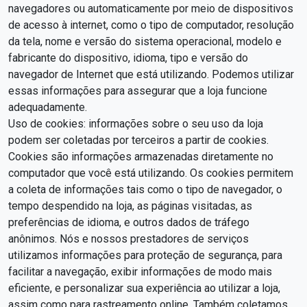
navegadores ou automaticamente por meio de dispositivos
de acesso à internet, como o tipo de computador, resolução
da tela, nome e versão do sistema operacional, modelo e
fabricante do dispositivo, idioma, tipo e versão do
navegador de Internet que está utilizando. Podemos utilizar
essas informações para assegurar que a loja funcione
adequadamente.
Uso de cookies: informações sobre o seu uso da loja
podem ser coletadas por terceiros a partir de cookies.
Cookies são informações armazenadas diretamente no
computador que você está utilizando. Os cookies permitem
a coleta de informações tais como o tipo de navegador, o
tempo despendido na loja, as páginas visitadas, as
preferências de idioma, e outros dados de tráfego
anônimos. Nós e nossos prestadores de serviços
utilizamos informações para proteção de segurança, para
facilitar a navegação, exibir informações de modo mais
eficiente, e personalizar sua experiência ao utilizar a loja,
assim como para rastreamento online. Também coletamos