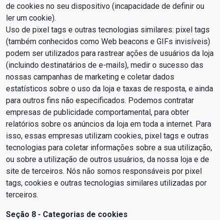
de cookies no seu dispositivo (incapacidade de definir ou
ler um cookie).
Uso de pixel tags e outras tecnologias similares: pixel tags
(também conhecidos como Web beacons e GIFs invisíveis)
podem ser utilizados para rastrear ações de usuários da loja
(incluindo destinatários de e-mails), medir o sucesso das
nossas campanhas de marketing e coletar dados
estatísticos sobre o uso da loja e taxas de resposta, e ainda
para outros fins não especificados. Podemos contratar
empresas de publicidade comportamental, para obter
relatórios sobre os anúncios da loja em toda a internet. Para
isso, essas empresas utilizam cookies, pixel tags e outras
tecnologias para coletar informações sobre a sua utilização,
ou sobre a utilização de outros usuários, da nossa loja e de
site de terceiros. Nós não somos responsáveis por pixel
tags, cookies e outras tecnologias similares utilizadas por
terceiros.
Seção 8 - Categorias de cookies