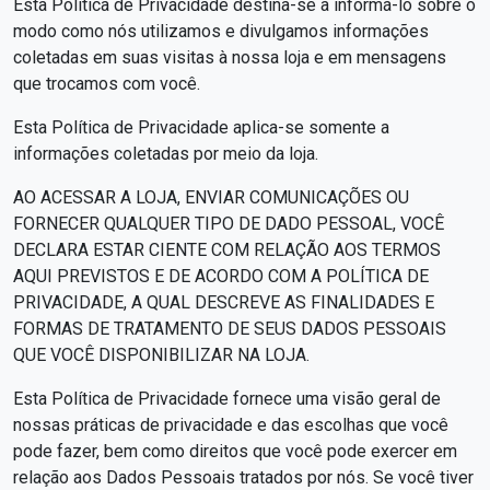
Esta Política de Privacidade destina-se a informá-lo sobre o
modo como nós utilizamos e divulgamos informações
coletadas em suas visitas à nossa loja e em mensagens
que trocamos com você.
Esta Política de Privacidade aplica-se somente a
informações coletadas por meio da loja.
AO ACESSAR A LOJA, ENVIAR COMUNICAÇÕES OU
FORNECER QUALQUER TIPO DE DADO PESSOAL, VOCÊ
DECLARA ESTAR CIENTE COM RELAÇÃO AOS TERMOS
AQUI PREVISTOS E DE ACORDO COM A POLÍTICA DE
PRIVACIDADE, A QUAL DESCREVE AS FINALIDADES E
FORMAS DE TRATAMENTO DE SEUS DADOS PESSOAIS
QUE VOCÊ DISPONIBILIZAR NA LOJA.
Esta Política de Privacidade fornece uma visão geral de
nossas práticas de privacidade e das escolhas que você
pode fazer, bem como direitos que você pode exercer em
relação aos Dados Pessoais tratados por nós. Se você tiver