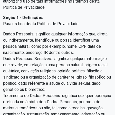
autorizar o uso de tais informações nos termos desta
Política de Privacidade.
Seção 1 - Definições
Para os fins desta Política de Privacidade:
Dados Pessoais: significa qualquer informação que, direta
ou indiretamente, identifique ou possa identificar uma
pessoa natural, como por exemplo, nome, CPF, data de
nascimento, endereço IP, dentre outros;
Dados Pessoais Sensíveis: significa qualquer informação
que revele, em relação a uma pessoa natural, origem racial
ou étnica, convicção religiosa, opinião política, filiação a
sindicato ou a organização de caráter religioso, filosófico ou
político, dado referente à saúde ou à vida sexual, dado
genético ou biométrico;
Tratamento de Dados Pessoais: significa qualquer operação
efetuada no âmbito dos Dados Pessoais, por meio de
meios automáticos ou não, tal como a recolha, gravação,
organização, estruturação, armazenamento, adaptação ou