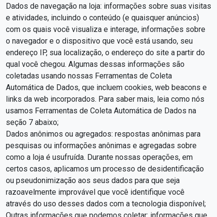
Dados de navegação na loja: informações sobre suas visitas
e atividades, incluindo o conteúdo (e quaisquer anúncios)
com os quais você visualiza e interage, informações sobre
o navegador e o dispositivo que você está usando, seu
endereço IP, sua localização, o endereço do site a partir do
qual você chegou. Algumas dessas informações são
coletadas usando nossas Ferramentas de Coleta
Automática de Dados, que incluem cookies, web beacons e
links da web incorporados. Para saber mais, leia como nós
usamos Ferramentas de Coleta Automática de Dados na
seção 7 abaixo;
Dados anônimos ou agregados: respostas anônimas para
pesquisas ou informações anônimas e agregadas sobre
como a loja é usufruída. Durante nossas operações, em
certos casos, aplicamos um processo de desidentificação
ou pseudonimização aos seus dados para que seja
razoavelmente improvável que você identifique você
através do uso desses dados com a tecnologia disponível;
Outras informações que podemos coletar: informações que