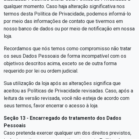
qualquer momento. Caso haja alteração significativa nos
termos desta Política de Privacidade, podemos informá-lo
por meio das informações de contato que tivermos em
nosso banco de dados ou por meio de notificação em nossa
loja.
Recordamos que nós temos como compromisso não tratar
os seus Dados Pessoais de forma incompatível com os
objetivos descritos acima, exceto se de outra forma
requerido por lei ou ordem judicial.
Sua utilização da loja após as alterações significa que
aceitou as Políticas de Privacidade revisadas. Caso, após a
leitura da versão revisada, você não esteja de acordo com
seus termos, favor encerrar o acesso à loja.
Seção 13 - Encarregado do tratamento dos Dados
Pessoais
Caso pretenda exercer qualquer um dos direitos previstos,