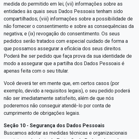
medida do permitido em lei; (vii) informações sobre as
entidades às quais seus Dados Pessoais tenham sido
compartilhados; (viii) informações sobre a possibilidade de
não fornecer o consentimento e sobre as consequências da
negativa; e (ix) revogação do consentimento. Os seus
pedidos serão tratados com especial cuidado de forma a
que possamos assegurar a eficácia dos seus direitos.
Poderá lhe ser pedido que faça prova da sua identidade de
modo a assegurar que a partilha dos Dados Pessoais é
apenas feita com o seu titular.
Você deverá ter em mente que, em certos casos (por
exemplo, devido a requisitos legais), o seu pedido poderá
não ser imediatamente satisfeito, além de que nós
poderemos não conseguir atendê-lo por conta de
cumprimento de obrigações legais.
Seção 10 - Segurança dos Dados Pessoais
Buscamos adotar as medidas técnicas e organizacionais