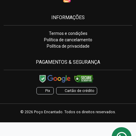
INFORMAÇÕES
Termos e condições
Política de cancelamento
Política de privacidade
PAGAMENTOS & SEGURANÇA
Pix
Cartão de crédito
© 2026 Poço Encantado. Todos os direitos reservados.