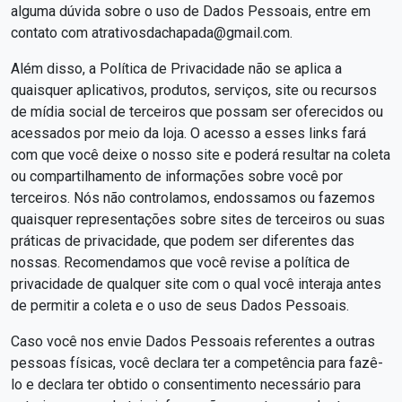
alguma dúvida sobre o uso de Dados Pessoais, entre em
contato com
atrativosdachapada@gmail.com
.
Além disso, a Política de Privacidade não se aplica a
quaisquer aplicativos, produtos, serviços, site ou recursos
de mídia social de terceiros que possam ser oferecidos ou
acessados por meio da loja. O acesso a esses links fará
com que você deixe o nosso site e poderá resultar na coleta
ou compartilhamento de informações sobre você por
terceiros. Nós não controlamos, endossamos ou fazemos
quaisquer representações sobre sites de terceiros ou suas
práticas de privacidade, que podem ser diferentes das
nossas. Recomendamos que você revise a política de
privacidade de qualquer site com o qual você interaja antes
de permitir a coleta e o uso de seus Dados Pessoais.
Caso você nos envie Dados Pessoais referentes a outras
pessoas físicas, você declara ter a competência para fazê-
lo e declara ter obtido o consentimento necessário para