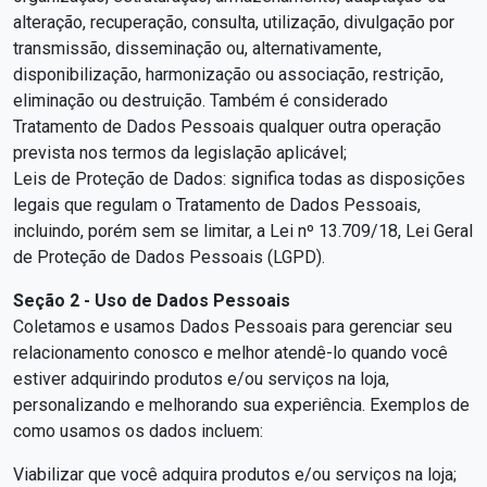
alteração, recuperação, consulta, utilização, divulgação por
transmissão, disseminação ou, alternativamente,
disponibilização, harmonização ou associação, restrição,
eliminação ou destruição. Também é considerado
Tratamento de Dados Pessoais qualquer outra operação
prevista nos termos da legislação aplicável;
Leis de Proteção de Dados: significa todas as disposições
legais que regulam o Tratamento de Dados Pessoais,
incluindo, porém sem se limitar, a Lei nº 13.709/18, Lei Geral
de Proteção de Dados Pessoais (LGPD).
Seção 2 - Uso de Dados Pessoais
Coletamos e usamos Dados Pessoais para gerenciar seu
relacionamento conosco e melhor atendê-lo quando você
estiver adquirindo produtos e/ou serviços na loja,
personalizando e melhorando sua experiência. Exemplos de
como usamos os dados incluem:
Viabilizar que você adquira produtos e/ou serviços na loja;