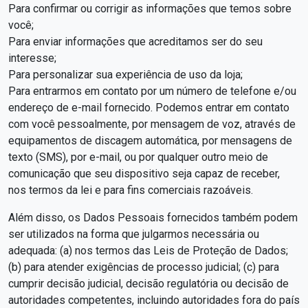
Para confirmar ou corrigir as informações que temos sobre
você;
Para enviar informações que acreditamos ser do seu
interesse;
Para personalizar sua experiência de uso da loja;
Para entrarmos em contato por um número de telefone e/ou
endereço de e-mail fornecido. Podemos entrar em contato
com você pessoalmente, por mensagem de voz, através de
equipamentos de discagem automática, por mensagens de
texto (SMS), por e-mail, ou por qualquer outro meio de
comunicação que seu dispositivo seja capaz de receber,
nos termos da lei e para fins comerciais razoáveis.
Além disso, os Dados Pessoais fornecidos também podem
ser utilizados na forma que julgarmos necessária ou
adequada: (a) nos termos das Leis de Proteção de Dados;
(b) para atender exigências de processo judicial; (c) para
cumprir decisão judicial, decisão regulatória ou decisão de
autoridades competentes, incluindo autoridades fora do país