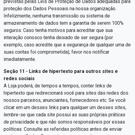
previstas pelas Leis de Proteção de Dados adequadas para
proteção dos Dados Pessoais na nossa organização.
Infelizmente, nenhuma transmissão ou sistema de
armazenamento de dados tem a garantia de serem 100%
seguros. Caso tenha motivos para acreditar que sua
interação conosco tenha deixado de ser segura (por
exemplo, caso acredite que a segurança de qualquer uma de
suas contas foi comprometida), favor nos notificar
imediatamente.
Seção 11 - Links de hipertexto para outros sites e
redes sociais
A Loja poderá, de tempos a tempos, conter links de
hipertexto que redirecionará você para sites das redes dos
nossos parceiros, anunciantes, fornecedores etc. Se você
clicar em um desses links para qualquer um desses sites,
lembre-se que cada site possui as suas próprias práticas
de privacidade e que não somos responsáveis por essas
políticas. Consulte as referidas políticas antes de enviar