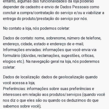
entanto, algumas das funcionalidades da loja poderão
depender de cadastro e envio de Dados Pessoais como
concluir a compra/contratação do serviço e/ou a viabilizar a
entrega do produto/prestação do serviço por nós.
No contato a loja, nós podemos coletar:
Dados de contato: nome, sobrenome, número de telefone,
endereço, cidade, estado e endereço de e-mail;
Informações enviadas: informações que você envia via
formulário (dúvidas, reclamações, sugestões, críticas,
elogios etc.). Na navegação geral na loja, nós poderemos
coletar:
Dados de localização: dados de geolocalização quando
você acessa a loja;
Preferências: informações sobre suas preferências e
interesses em relação aos produtos/serviços (quando você
nos diz o que eles são ou quando os deduzimos do que
sabemos sobre você);