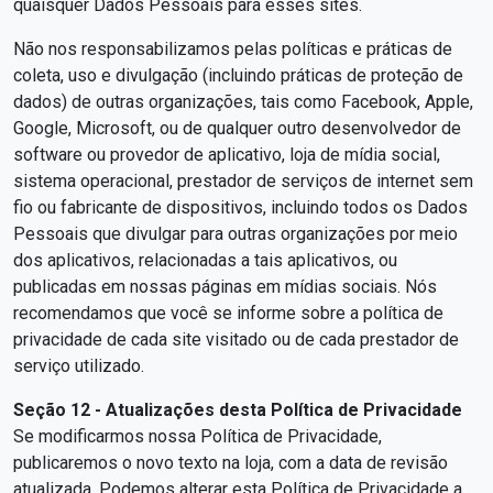
quaisquer Dados Pessoais para esses sites.
Não nos responsabilizamos pelas políticas e práticas de
coleta, uso e divulgação (incluindo práticas de proteção de
dados) de outras organizações, tais como Facebook, Apple,
Google, Microsoft, ou de qualquer outro desenvolvedor de
software ou provedor de aplicativo, loja de mídia social,
sistema operacional, prestador de serviços de internet sem
fio ou fabricante de dispositivos, incluindo todos os Dados
Pessoais que divulgar para outras organizações por meio
dos aplicativos, relacionadas a tais aplicativos, ou
publicadas em nossas páginas em mídias sociais. Nós
recomendamos que você se informe sobre a política de
privacidade de cada site visitado ou de cada prestador de
serviço utilizado.
Seção 12 - Atualizações desta Política de Privacidade
Se modificarmos nossa Política de Privacidade,
publicaremos o novo texto na loja, com a data de revisão
atualizada. Podemos alterar esta Política de Privacidade a