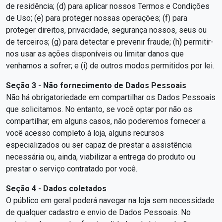
de residência; (d) para aplicar nossos Termos e Condições
de Uso; (e) para proteger nossas operações; (f) para
proteger direitos, privacidade, segurança nossos, seus ou
de terceiros; (g) para detectar e prevenir fraude; (h) permitir-
nos usar as ações disponíveis ou limitar danos que
venhamos a sofrer; e (i) de outros modos permitidos por lei.
Seção 3 - Não fornecimento de Dados Pessoais
Não há obrigatoriedade em compartilhar os Dados Pessoais
que solicitamos. No entanto, se você optar por não os
compartilhar, em alguns casos, não poderemos fornecer a
você acesso completo à loja, alguns recursos
especializados ou ser capaz de prestar a assistência
necessária ou, ainda, viabilizar a entrega do produto ou
prestar o serviço contratado por você.
Seção 4 - Dados coletados
O público em geral poderá navegar na loja sem necessidade
de qualquer cadastro e envio de Dados Pessoais. No