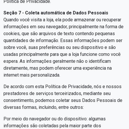
Política de Privacidade.
Seção 7 - Coleta automática de Dados Pessoais
Quando você visita a loja, ela pode armazenar ou recuperar
informações em seu navegador, principalmente na forma de
cookies, que são arquivos de texto contendo pequenas
quantidades de informação. Essas informações podem ser
sobre você, suas preferências ou seu dispositivo e são
usadas principalmente para que a loja funcione como você
espera. As informações geralmente não o identificam
diretamente, mas podem oferecer uma experiência na
internet mais personalizada.
De acordo com esta Política de Privacidade, nós e nossos
prestadores de serviços terceirizados, mediante seu
consentimento, podemos coletar seus Dados Pessoais de
diversas formas, incluindo, entre outros:
Por meio do navegador ou do dispositivo: algumas
informações são coletadas pela maior parte dos