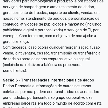
servidores para homologação e produção, e prestadores de
serviços de hospedagem e armazenamento de dados,
gerenciamento de fraudes, suporte ao cliente, vendas em
nosso nome, atendimento de pedidos, personalização de
conteúdo, atividades de publicidade e marketing (incluindo
publicidade digital e personalizada) e serviços de TI, por
exemplo; Com terceiros, com o objetivo de nos ajudar a
gerenciar a loja;
Com terceiros, caso ocorra qualquer reorganização, fusão,
venda, joint venture, cessão, transmissão ou transferência
de toda ou parte da nossa empresa, ativo ou capital
(incluindo os relativos à falência ou processos
semelhantes).
Seção 6 - Transferências internacionais de dados
Dados Pessoais e informações de outras naturezas
coletadas por nós podem ser transferidos ou acessados
por entidades pertencentes ao grupo corporativo das
empresas parceiras em todo o mundo de acordo com esta