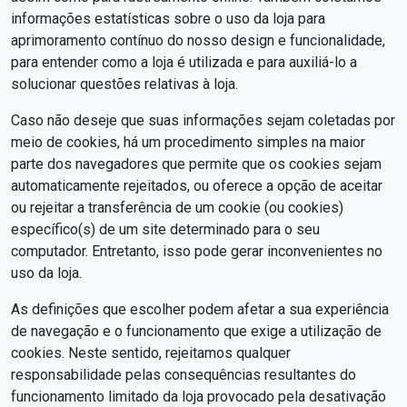
informações estatísticas sobre o uso da loja para
aprimoramento contínuo do nosso design e funcionalidade,
para entender como a loja é utilizada e para auxiliá-lo a
solucionar questões relativas à loja.
Caso não deseje que suas informações sejam coletadas por
meio de cookies, há um procedimento simples na maior
parte dos navegadores que permite que os cookies sejam
automaticamente rejeitados, ou oferece a opção de aceitar
ou rejeitar a transferência de um cookie (ou cookies)
específico(s) de um site determinado para o seu
computador. Entretanto, isso pode gerar inconvenientes no
uso da loja.
As definições que escolher podem afetar a sua experiência
de navegação e o funcionamento que exige a utilização de
cookies. Neste sentido, rejeitamos qualquer
responsabilidade pelas consequências resultantes do
funcionamento limitado da loja provocado pela desativação