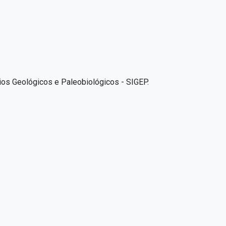
tios Geológicos e Paleobiológicos - SIGEP.