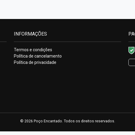
INFORMAÇÕES
PA
Termos e condições
Política de cancelamento
Política de privacidade
© 2026 Poço Encantado. Todos os direitos reservados.