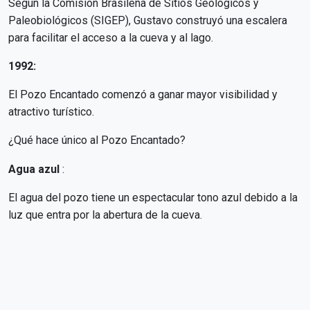
Según la Comisión Brasileña de Sitios Geológicos y
Paleobiológicos (SIGEP), Gustavo construyó una escalera
para facilitar el acceso a la cueva y al lago.
1992:
El Pozo Encantado comenzó a ganar mayor visibilidad y
atractivo turístico.
¿Qué hace único al Pozo Encantado?
Agua azul
:
El agua del pozo tiene un espectacular tono azul debido a la
luz que entra por la abertura de la cueva.