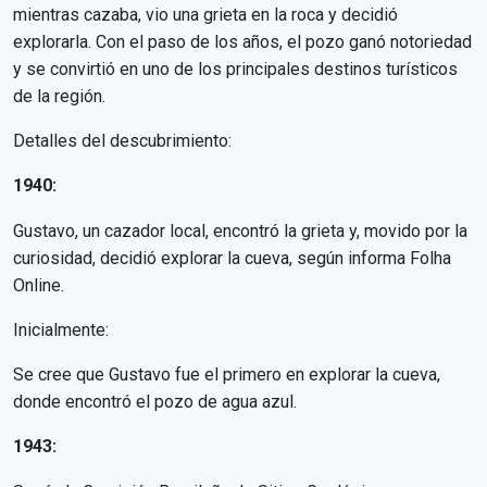
mientras cazaba, vio una grieta en la roca y decidió
explorarla. Con el paso de los años, el pozo ganó notoriedad
y se convirtió en uno de los principales destinos turísticos
de la región.
Detalles del descubrimiento:
1940:
Gustavo, un cazador local, encontró la grieta y, movido por la
curiosidad, decidió explorar la cueva, según informa Folha
Online.
Inicialmente:
Se cree que Gustavo fue el primero en explorar la cueva,
donde encontró el pozo de agua azul.
1943: