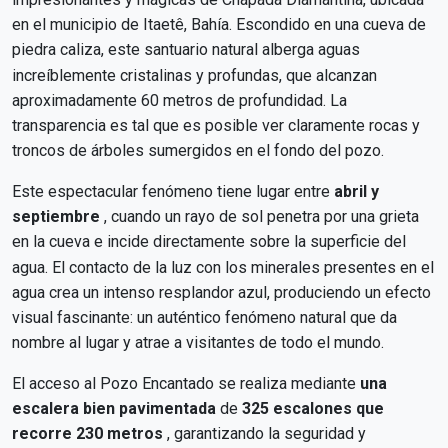
en el municipio de Itaetê, Bahía. Escondido en una cueva de
piedra caliza, este santuario natural alberga aguas
increíblemente cristalinas y profundas, que alcanzan
aproximadamente 60 metros de profundidad. La
transparencia es tal que es posible ver claramente rocas y
troncos de árboles sumergidos en el fondo del pozo.
Este espectacular fenómeno tiene lugar entre
abril y
septiembre
, cuando un rayo de sol penetra por una grieta
en la cueva e incide directamente sobre la superficie del
agua. El contacto de la luz con los minerales presentes en el
agua crea un intenso resplandor azul, produciendo un efecto
visual fascinante: un auténtico fenómeno natural que da
nombre al lugar y atrae a visitantes de todo el mundo.
El acceso al Pozo Encantado se realiza mediante
una
escalera bien pavimentada
de
325 escalones que
recorre 230 metros
, garantizando la seguridad y