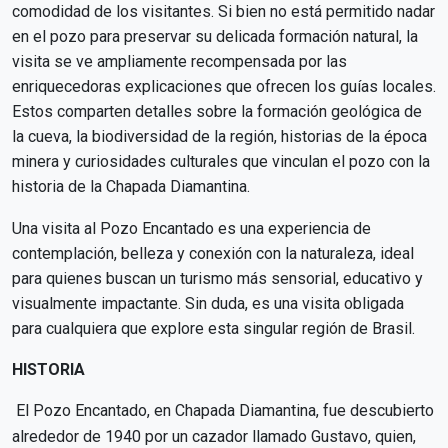
comodidad de los visitantes. Si bien no está permitido nadar
en el pozo para preservar su delicada formación natural, la
visita se ve ampliamente recompensada por las
enriquecedoras explicaciones que ofrecen los guías locales.
Estos comparten detalles sobre la formación geológica de
la cueva, la biodiversidad de la región, historias de la época
minera y curiosidades culturales que vinculan el pozo con la
historia de la Chapada Diamantina.
Una visita al Pozo Encantado es una experiencia de
contemplación, belleza y conexión con la naturaleza, ideal
para quienes buscan un turismo más sensorial, educativo y
visualmente impactante. Sin duda, es una visita obligada
para cualquiera que explore esta singular región de Brasil.
HISTORIA
El Pozo Encantado, en Chapada Diamantina, fue descubierto
alrededor de 1940 por un cazador llamado Gustavo, quien,