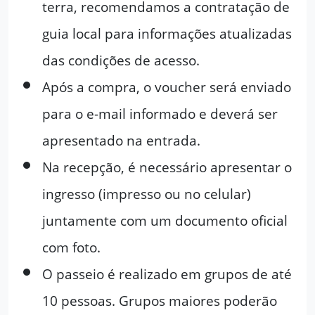
terra, recomendamos a contratação de
guia local para informações atualizadas
das condições de acesso.
Após a compra, o voucher será enviado
para o e-mail informado e deverá ser
apresentado na entrada.
Na recepção, é necessário apresentar o
ingresso (impresso ou no celular)
juntamente com um documento oficial
com foto.
O passeio é realizado em grupos de até
10 pessoas. Grupos maiores poderão