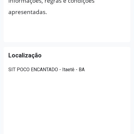
informações, regras e condições
apresentadas.
Localização
SIT POCO ENCANTADO - Itaetê - BA