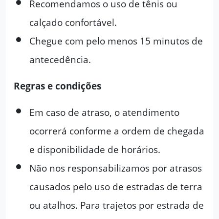
Recomendamos o uso de tênis ou
calçado confortável.
Chegue com pelo menos 15 minutos de
antecedência.
Regras e condições
Em caso de atraso, o atendimento
ocorrerá conforme a ordem de chegada
e disponibilidade de horários.
Não nos responsabilizamos por atrasos
causados pelo uso de estradas de terra
ou atalhos. Para trajetos por estrada de