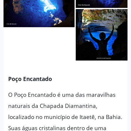
Poço Encantado
O Poço Encantado é uma das maravilhas
naturais da Chapada Diamantina,
localizado no município de Itaetê, na Bahia.
Suas águas cristalinas dentro de uma