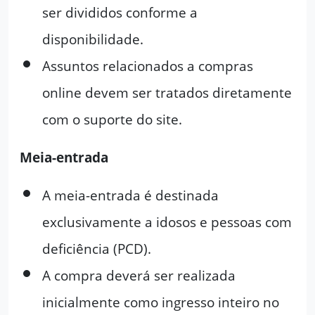
ser divididos conforme a
disponibilidade.
Assuntos relacionados a compras
online devem ser tratados diretamente
com o suporte do site.
Meia-entrada
A meia-entrada é destinada
exclusivamente a idosos e pessoas com
deficiência (PCD).
A compra deverá ser realizada
inicialmente como ingresso inteiro no