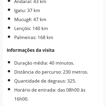
Andaraí: 43 km
Igatu: 37 km
Mucugê: 47 km
Lençóis: 140 km
Palmeiras: 168 km
Informações da visita
Duração média: 40 minutos.
Distância do percurso: 230 metros.
Quantidade de degraus: 325.
Horário de entrada: das 08h00 às
16h00.