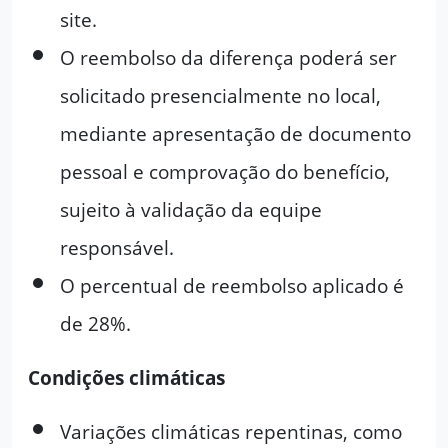
site.
O reembolso da diferença poderá ser
solicitado presencialmente no local,
mediante apresentação de documento
pessoal e comprovação do benefício,
sujeito à validação da equipe
responsável.
O percentual de reembolso aplicado é
de 28%.
Condições climáticas
Variações climáticas repentinas, como