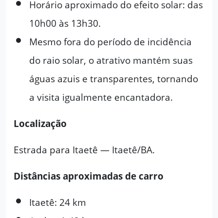
Horário aproximado do efeito solar: das
10h00 às 13h30.
Mesmo fora do período de incidência
do raio solar, o atrativo mantém suas
águas azuis e transparentes, tornando
a visita igualmente encantadora.
Localização
Estrada para Itaetê — Itaetê/BA.
Distâncias aproximadas de carro
Itaetê: 24 km