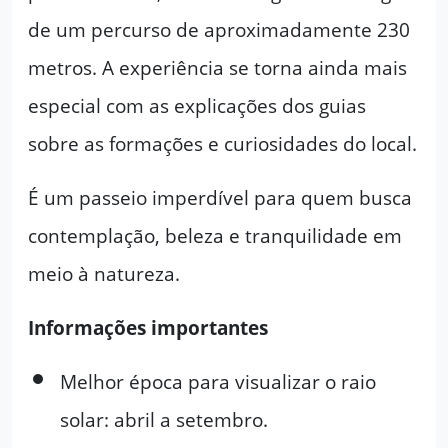
de um percurso de aproximadamente 230
metros. A experiência se torna ainda mais
especial com as explicações dos guias
sobre as formações e curiosidades do local.
É um passeio imperdível para quem busca
contemplação, beleza e tranquilidade em
meio à natureza.
Informações importantes
Melhor época para visualizar o raio
solar: abril a setembro.