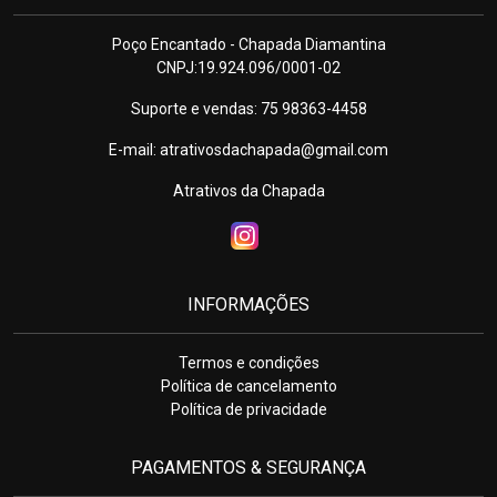
Poço Encantado - Chapada Diamantina
CNPJ:19.924.096/0001-02
Suporte e vendas: 75 98363-4458
E-mail:
atrativosdachapada@gmail.com
Atrativos da Chapada
INFORMAÇÕES
Termos e condições
Política de cancelamento
Política de privacidade
PAGAMENTOS & SEGURANÇA