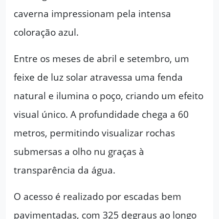
caverna impressionam pela intensa
coloração azul.
Entre os meses de abril e setembro, um
feixe de luz solar atravessa uma fenda
natural e ilumina o poço, criando um efeito
visual único. A profundidade chega a 60
metros, permitindo visualizar rochas
submersas a olho nu graças à
transparência da água.
O acesso é realizado por escadas bem
pavimentadas, com 325 degraus ao longo