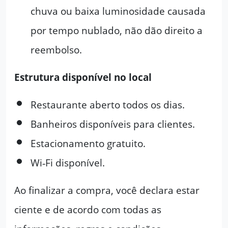
chuva ou baixa luminosidade causada
por tempo nublado, não dão direito a
reembolso.
Estrutura disponível no local
Restaurante aberto todos os dias.
Banheiros disponíveis para clientes.
Estacionamento gratuito.
Wi‑Fi disponível.
Ao finalizar a compra, você declara estar
ciente e de acordo com todas as